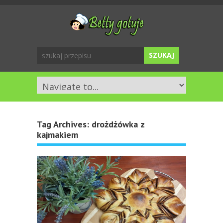
Tag Archives:
drożdżówka z
kajmakiem