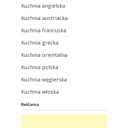
Kuchnia angielska
Kuchnia austriacka
Kuchnia francuska
Kuchnia grecka
Kuchnia orientalna
Kuchnia polska
Kuchnia węgierska
Kuchnia włoska
Reklama