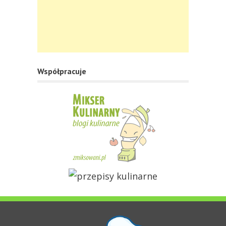
Współpracuje