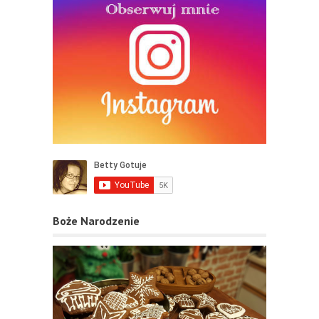
Boże Narodzenie