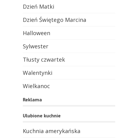
Dzień Matki
Dzień Świętego Marcina
Halloween
Sylwester
Tłusty czwartek
Walentynki
Wielkanoc
Reklama
Ulubione kuchnie
Kuchnia amerykańska