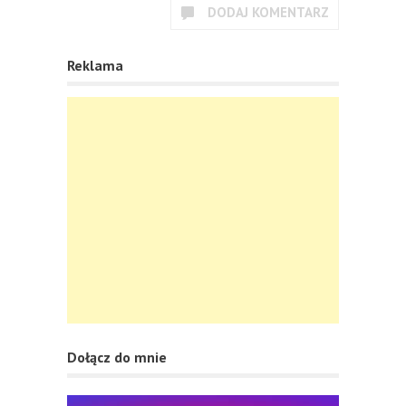
DODAJ KOMENTARZ
Reklama
Dołącz do mnie