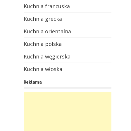
Kuchnia francuska
Kuchnia grecka
Kuchnia orientalna
Kuchnia polska
Kuchnia węgierska
Kuchnia włoska
Reklama