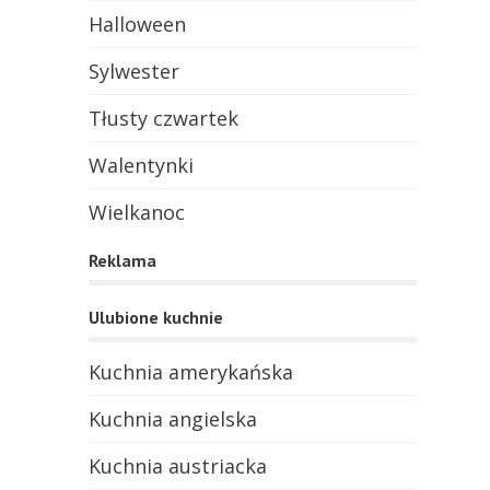
Halloween
Sylwester
Tłusty czwartek
Walentynki
Wielkanoc
Reklama
Ulubione kuchnie
Kuchnia amerykańska
Kuchnia angielska
Kuchnia austriacka