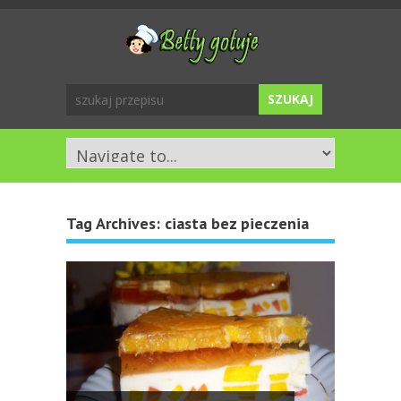
Tag Archives:
ciasta bez pieczenia