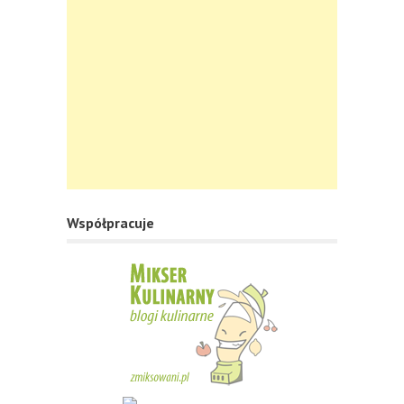
Współpracuje