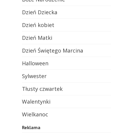
Dzień Dziecka
Dzień kobiet
Dzień Matki
Dzień Świętego Marcina
Halloween
Sylwester
Tłusty czwartek
Walentynki
Wielkanoc
Reklama