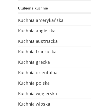
Ulubione kuchnie
Kuchnia amerykańska
Kuchnia angielska
Kuchnia austriacka
Kuchnia francuska
Kuchnia grecka
Kuchnia orientalna
Kuchnia polska
Kuchnia węgierska
Kuchnia włoska