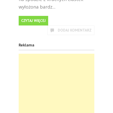
wyłożona bardz...
CZYTAJ WIĘCEJ
DODAJ KOMENTARZ
Reklama