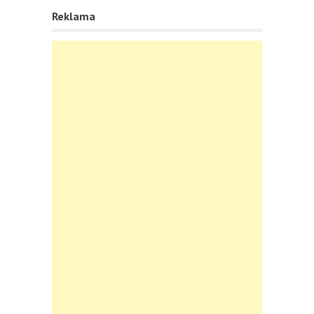
Reklama