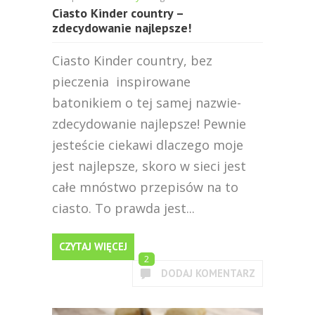
Ciasto Kinder country –
zdecydowanie najlepsze!
Ciasto Kinder country, bez
pieczenia inspirowane
batonikiem o tej samej nazwie-
zdecydowanie najlepsze! Pewnie
jesteście ciekawi dlaczego moje
jest najlepsze, skoro w sieci jest
całe mnóstwo przepisów na to
ciasto. To prawda jest...
CZYTAJ WIĘCEJ
2
DODAJ KOMENTARZ