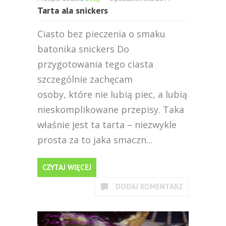
Tarta ala snickers
Ciasto bez pieczenia o smaku
batonika snickers Do
przygotowania tego ciasta
szczególnie zachęcam
osoby, które nie lubią piec, a lubią
nieskomplikowane przepisy. Taka
właśnie jest ta tarta – niezwykle
prosta za to jaka smaczn...
CZYTAJ WIĘCEJ
DODAJ KOMENTARZ