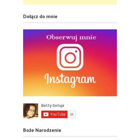
Dołącz do mnie
Boże Narodzenie