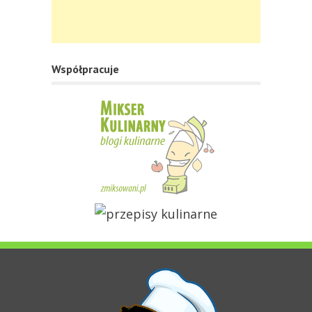
Współpracuje