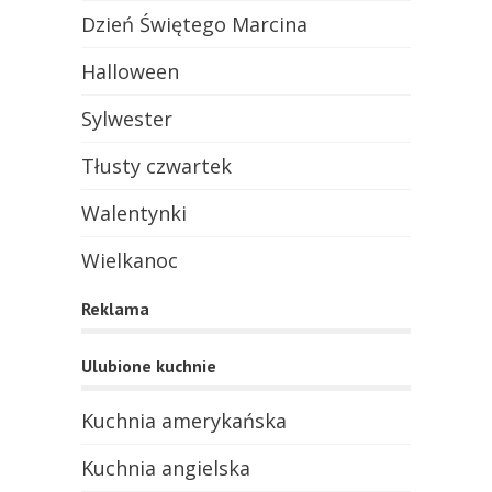
Dzień Świętego Marcina
Halloween
Sylwester
Tłusty czwartek
Walentynki
Wielkanoc
Reklama
Ulubione kuchnie
Kuchnia amerykańska
Kuchnia angielska