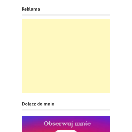
Reklama
Dołącz do mnie