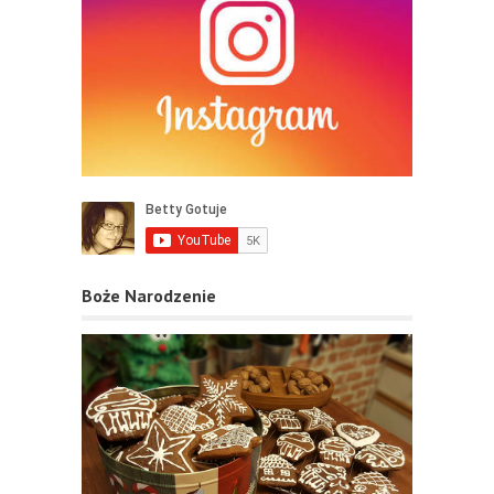
Boże Narodzenie