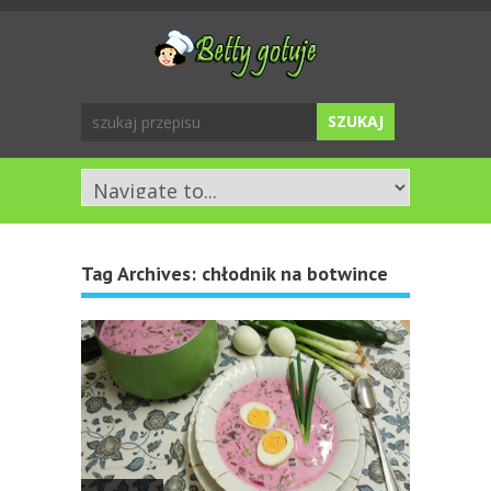
Tag Archives:
chłodnik na botwince