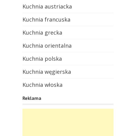
Kuchnia austriacka
Kuchnia francuska
Kuchnia grecka
Kuchnia orientalna
Kuchnia polska
Kuchnia węgierska
Kuchnia włoska
Reklama